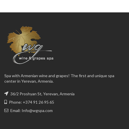
Spa with Armenian wine and grapes! The first and unique spa
center in Yerevan, Armenia.
36/2 Proshyan St, Yerevan, Armenia
Phone: +374 91 26 95 65
Email:
Info@wgspa.com