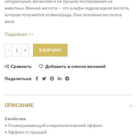
натуральные, веганские и не прошли тестирования на
животных. Винная кислота — это альфа-гидроксидная кислота,
которая получается из винограда. Она-основная кислота в
вине.
Подробнее >>
В КОРЗИНУ
Сравнить
Добавить в список желаний
Поделиться:
ОПИСАНИЕ
Свойства
• Отшелушивающий и кератолитический эффект
• Эффект от прыщей