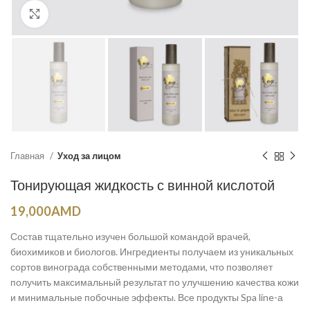
Click to enlarge
Главная
Уход за лицом
Тонирующая жидкость с винной кислотой
19,000
AMD
Состав тщательно изучен большой командой врачей,
биохимиков и биологов. Ингредиенты получаем из уникальных
сортов винограда собственными методами, что позволяет
получить максимальный результат по улучшению качества кожи
и минимальные побочные эффекты. Все продукты Spa line-а